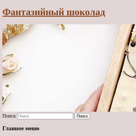
Фантазийный шоколад
Поиск
Главное меню