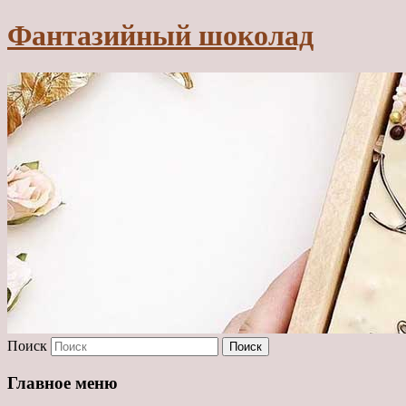
Фантазийный шоколад
Поиск
Главное меню