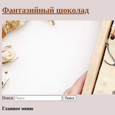
Фантазийный шоколад
Поиск
Главное меню