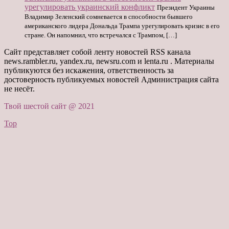
урегулировать украинский конфликт
Президент Украины
Владимир Зеленский сомневается в способности бывшего
американского лидера Дональда Трампа урегулировать кризис в его
стране. Он напомнил, что встречался с Трампом, […]
Сайт представляет собой ленту новостей RSS канала
news.rambler.ru, yandex.ru, newsru.com и lenta.ru . Материалы
публикуются без искажения, ответственность за
достоверность публикуемых новостей Администрация сайта
не несёт.
Твой шестой сайт @ 2021
Top