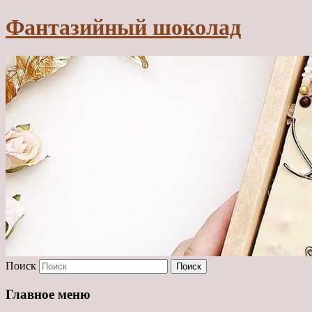
Фантазийный шоколад
Поиск
Главное меню