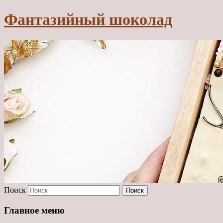
Фантазийный шоколад
Поиск
Главное меню