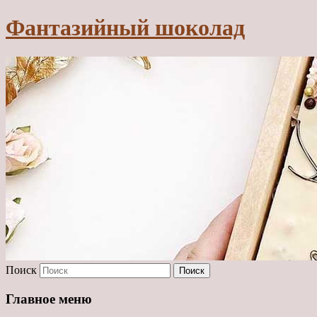
Фантазийный шоколад
Поиск
Главное меню