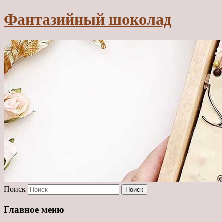
Фантазийный шоколад
Поиск
Главное меню