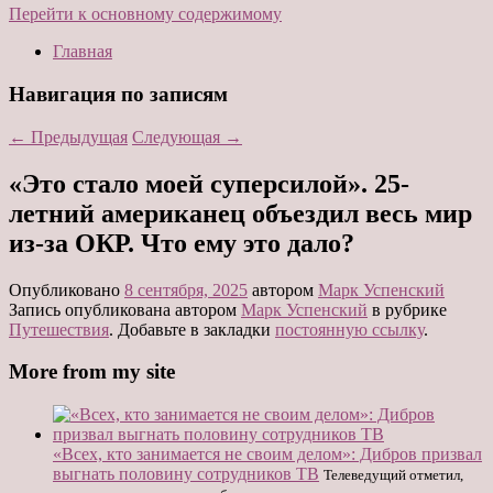
Перейти к основному содержимому
Главная
Навигация по записям
←
Предыдущая
Следующая
→
«Это стало моей суперсилой». 25-
летний американец объездил весь мир
из-за ОКР. Что ему это дало?
Опубликовано
8 сентября, 2025
автором
Марк Успенский
Запись опубликована автором
Марк Успенский
в рубрике
Путешествия
. Добавьте в закладки
постоянную ссылку
.
More from my site
«Всех, кто занимается не своим делом»: Дибров призвал
выгнать половину сотрудников ТВ
Телеведущий отметил,