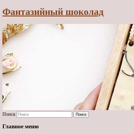
Фантазийный шоколад
Поиск
Главное меню