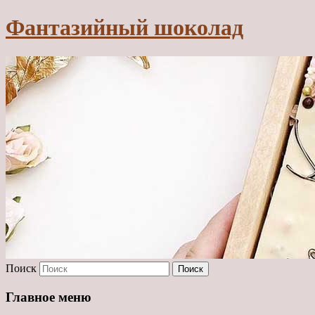
Фантазийный шоколад
Поиск
Главное меню